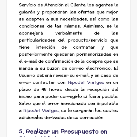
Servicio de Atención al Cliente, los agentes le
guiarán y propondrán las ofertas que mejor
se adapten a sus necesidades, así como las
condiciones de las mismas. Asimismo, se le
aconsejará verbalmente de las
particularidades del producto/servicio que
tiene intención de contratar y que
posteriormente quedarán pormenorizadas en
el e-mail de confirmación de la compra que se
manda a su buzón de correo electrónico. El
Usuario deberá revisar su e-mail, y en caso de
error contactar con
RipoJet Viatges
en un
plazo de 48 horas desde la recepción del
mismo para poder corregirlo si fuera posible.
Salvo que el error mencionado sea imputable
a
RipoJet Viatges
, se le cargarán los costes
adicionales derivados de su corrección.
5. Realizar un Presupuesto en