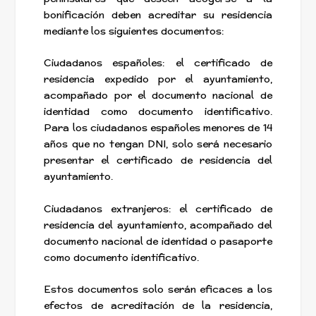
bonificación deben acreditar su residencia
mediante los siguientes documentos:
Ciudadanos españoles: el certificado de
residencia expedido por el ayuntamiento,
acompañado por el documento nacional de
identidad como documento identificativo.
Para los ciudadanos españoles menores de 14
años que no tengan DNI, solo será necesario
presentar el certificado de residencia del
ayuntamiento.
Ciudadanos extranjeros: el certificado de
residencia del ayuntamiento, acompañado del
documento nacional de identidad o pasaporte
como documento identificativo.
Estos documentos solo serán eficaces a los
efectos de acreditación de la residencia,