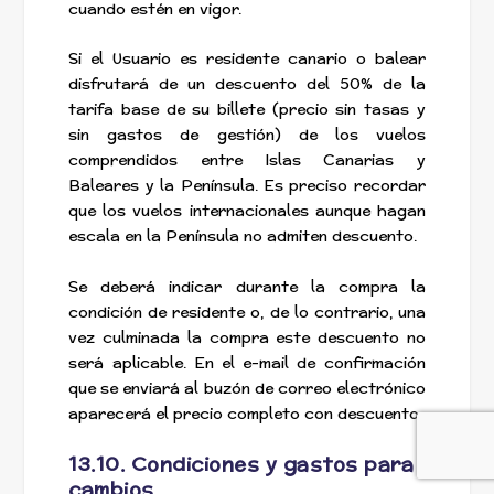
cuando estén en vigor.
Si el Usuario es residente canario o balear
disfrutará de un descuento del 50% de la
tarifa base de su billete (precio sin tasas y
sin gastos de gestión) de los vuelos
comprendidos entre Islas Canarias y
Baleares y la Península. Es preciso recordar
que los vuelos internacionales aunque hagan
escala en la Península no admiten descuento.
Se deberá indicar durante la compra la
condición de residente o, de lo contrario, una
vez culminada la compra este descuento no
será aplicable. En el e-mail de confirmación
que se enviará al buzón de correo electrónico
aparecerá el precio completo con descuento.
13.10. Condiciones y gastos para
cambios.