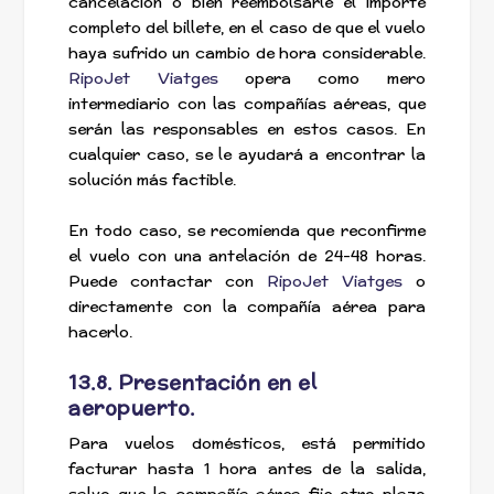
cancelación o bien reembolsarle el importe
completo del billete, en el caso de que el vuelo
haya sufrido un cambio de hora considerable.
RipoJet Viatges
opera como mero
intermediario con las compañías aéreas, que
serán las responsables en estos casos. En
cualquier caso, se le ayudará a encontrar la
solución más factible.
En todo caso, se recomienda que reconfirme
el vuelo con una antelación de 24-48 horas.
Puede contactar con
RipoJet Viatges
o
directamente con la compañía aérea para
hacerlo.
13.8. Presentación en el
aeropuerto.
Para vuelos domésticos, está permitido
facturar hasta 1 hora antes de la salida,