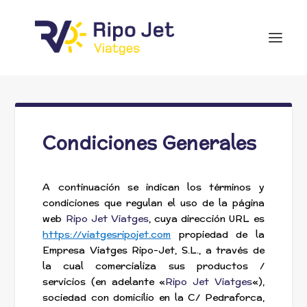
Condiciones Generales
A continuación se indican los términos y
condiciones que regulan el uso de la página
web
Ripo Jet Viatges
, cuya dirección URL es
https://viatgesripojet.com
propiedad de la
Empresa Viatges Ripo-Jet, S.L., a través de
la cual comercializa sus productos /
servicios (en adelante «
Ripo Jet Viatges
«),
sociedad con domicilio en la C/ Pedraforca,