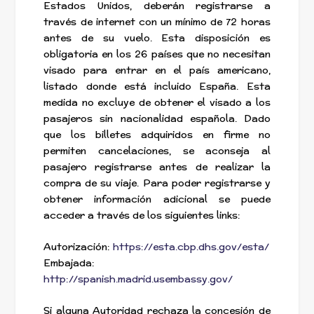
Estados Unidos, deberán registrarse a
través de internet con un mínimo de 72 horas
antes de su vuelo. Esta disposición es
obligatoria en los 26 países que no necesitan
visado para entrar en el país americano,
listado donde está incluido España. Esta
medida no excluye de obtener el visado a los
pasajeros sin nacionalidad española. Dado
que los billetes adquiridos en firme no
permiten cancelaciones, se aconseja al
pasajero registrarse antes de realizar la
compra de su viaje. Para poder registrarse y
obtener información adicional se puede
acceder a través de los siguientes links:
Autorización:
https://esta.cbp.dhs.gov/esta/
Embajada:
http://spanish.madrid.usembassy.gov/
Si alguna Autoridad rechaza la concesión de