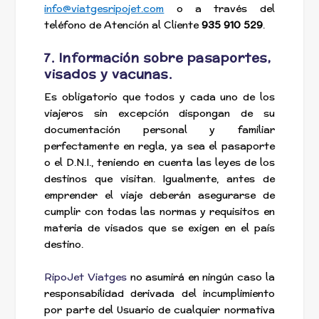
info@viatgesripojet.com
o a través del
teléfono de Atención al Cliente
935 910 529
.
7. Información sobre pasaportes,
visados y vacunas.
Es obligatorio que todos y cada uno de los
viajeros sin excepción dispongan de su
documentación personal y familiar
perfectamente en regla, ya sea el pasaporte
o el D.N.I., teniendo en cuenta las leyes de los
destinos que visitan. Igualmente, antes de
emprender el viaje deberán asegurarse de
cumplir con todas las normas y requisitos en
materia de visados que se exigen en el país
destino.
RipoJet Viatges
no asumirá en ningún caso la
responsabilidad derivada del incumplimiento
por parte del Usuario de cualquier normativa