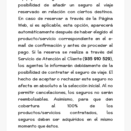
posibilidad de añadir un seguro al viaje
reservado en relación con ciertos destinos.
En caso de reservar a través de la Página
Web, si es aplicable, esta opción, aparecerá
automáticamente después de haber elegido el
producto/servicio correspondiente en el e-
mail de confirmación y antes de proceder al
pago. Si la reserva se realiza a través del
Servicio de Atención al Cliente (
935 910 529
),
los agentes le informarán debidamente de la
posibilidad de contratar el seguro de viaje. El
hecho de aceptar o rechazar este seguro no
afecta en absoluto a la selección inicial. Al no
permitir cancelaciones, los seguros no serán
reembolsables. Asimismo, para que den
cobertura al 100% de los
productos/servicios contratados, los
seguros deben ser adquiridos en el mismo
momento que éstos.