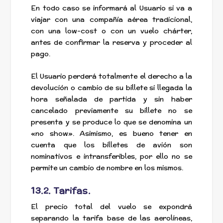
En todo caso se informará al Usuario si va a
viajar con una compañía aérea tradicional,
con una low-cost o con un vuelo chárter,
antes de confirmar la reserva y proceder al
pago.
El Usuario perderá totalmente el derecho a la
devolución o cambio de su billete si llegada la
hora señalada de partida y sin haber
cancelado previamente su billete no se
presenta y se produce lo que se denomina un
«no show». Asimismo, es bueno tener en
cuenta que los billetes de avión son
nominativos e intransferibles, por ello no se
permite un cambio de nombre en los mismos.
13.2. Tarifas.
El precio total del vuelo se expondrá
separando la tarifa base de las aerolíneas,