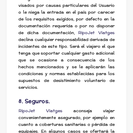
visados por causas particulares del Usuario
o le niega la entrada en el país por carecer
de los requisitos exigidos, por defecto en la
documentación requerida o por no disponer
de dicha documentación,
RipoJet Viatges
declina cualquier responsabilidad derivada de
incidentes de este tipo. Será el viajero el que
tenga que soportar cualquier gasto adicional
que se ocasione a consecuencia de los
hechos mencionados y se le aplicarán las
condiciones y normas establecidas para los
supuestos de desistimiento voluntario de
servicios.
8. Seguros.
RipoJet Viatges
aconseja viajar
convenientemente asegurado, por ejemplo en
cuanto a coberturas sanitarias o pérdida de
equipajes. En algunos casos se ofertará la