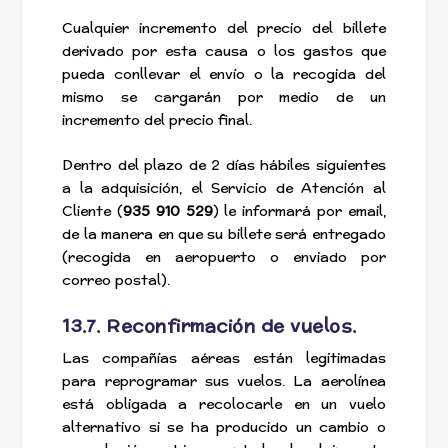
Cualquier incremento del precio del billete
derivado por esta causa o los gastos que
pueda conllevar el envío o la recogida del
mismo se cargarán por medio de un
incremento del precio final.
Dentro del plazo de 2 días hábiles siguientes
a la adquisición, el Servicio de Atención al
Cliente (
935 910 529
) le informará por email,
de la manera en que su billete será entregado
(recogida en aeropuerto o enviado por
correo postal).
13.7. Reconfirmación de vuelos.
Las compañías aéreas están legitimadas
para reprogramar sus vuelos. La aerolínea
está obligada a recolocarle en un vuelo
alternativo si se ha producido un cambio o