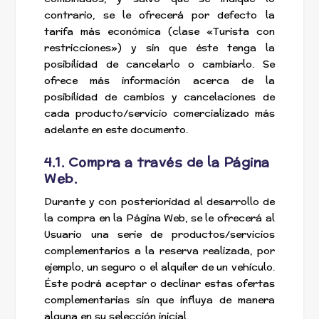
contrario, se le ofrecerá por defecto la
tarifa más económica (clase «Turista con
restricciones») y sin que éste tenga la
posibilidad de cancelarlo o cambiarlo. Se
ofrece más información acerca de la
posibilidad de cambios y cancelaciones de
cada producto/servicio comercializado más
adelante en este documento.
4.1. Compra a través de la Página
Web.
Durante y con posterioridad al desarrollo de
la compra en la Página Web, se le ofrecerá al
Usuario una serie de productos/servicios
complementarios a la reserva realizada, por
ejemplo, un seguro o el alquiler de un vehículo.
Éste podrá aceptar o declinar estas ofertas
complementarias sin que influya de manera
alguna en su selección inicial.