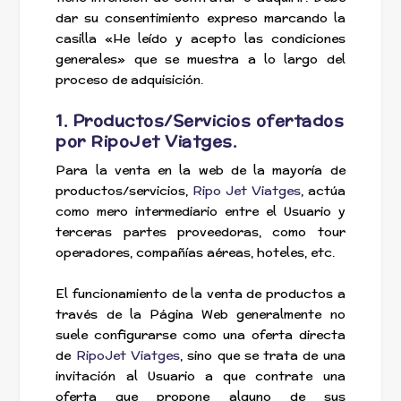
dar su consentimiento expreso marcando la
casilla «He leído y acepto las condiciones
generales» que se muestra a lo largo del
proceso de adquisición.
1. Productos/Servicios ofertados
por RipoJet Viatges.
Para la venta en la web de la mayoría de
productos/servicios,
Ripo Jet Viatges
, actúa
como mero intermediario entre el Usuario y
terceras partes proveedoras, como tour
operadores, compañías aéreas, hoteles, etc.
El funcionamiento de la venta de productos a
través de la Página Web generalmente no
suele configurarse como una oferta directa
de
RipoJet Viatges
, sino que se trata de una
invitación al Usuario a que contrate una
oferta que propone alguno de sus