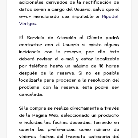
adicionales derivados de la rectificación de
datos serán a cargo del Usuario, salvo que el
error mencionado sea imputable a
RipoJet
Viatges
.
El Servicio de Atención al Cliente podrá
contactar con el Usuario si existe alguna
incidencia con la reserva, por ello éste
deberá revisar el e-mail y estar localizable
por teléfono hasta un máximo de 48 horas
después de la reserva. Si no es posible
localizarle para proceder a la resolución del
problema con la reserva, ésta podrá ser
cancelada.
Si la compra se realiza directamente a través
de la Página Web, seleccionado un producto
e incluidas las fechas deseadas, teniendo en
cuenta las preferencias como número de
viajeros, fechas del trayecto, categoría del