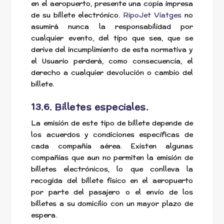
en el aeropuerto, presente una copia impresa
de su billete electrónico.
RipoJet Viatges
no
asumirá nunca la responsabilidad por
cualquier evento, del tipo que sea, que se
derive del incumplimiento de esta normativa y
el Usuario perderá, como consecuencia, el
derecho a cualquier devolución o cambio del
billete.
13.6. Billetes especiales.
La emisión de este tipo de billete depende de
los acuerdos y condiciones específicas de
cada compañía aérea. Existen algunas
compañías que aun no permiten la emisión de
billetes electrónicos, lo que conlleva la
recogida del billete físico en el aeropuerto
por parte del pasajero o el envío de los
billetes a su domicilio con un mayor plazo de
espera.