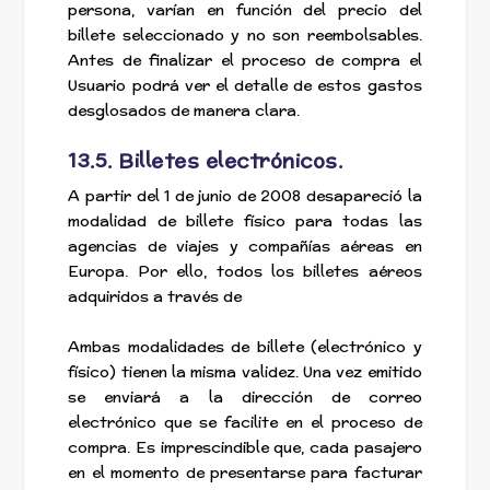
persona, varían en función del precio del
billete seleccionado y no son reembolsables.
Antes de finalizar el proceso de compra el
Usuario podrá ver el detalle de estos gastos
desglosados de manera clara.
13.5. Billetes electrónicos.
A partir del 1 de junio de 2008 desapareció la
modalidad de billete físico para todas las
agencias de viajes y compañías aéreas en
Europa. Por ello, todos los billetes aéreos
adquiridos a través de
Ambas modalidades de billete (electrónico y
físico) tienen la misma validez. Una vez emitido
se enviará a la dirección de correo
electrónico que se facilite en el proceso de
compra. Es imprescindible que, cada pasajero
en el momento de presentarse para facturar