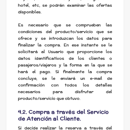
hotel, etc, se podrán examinar las ofertas
disponibles.
Es necesario que se comprueben las
condiciones del producto/servicio que se
ofrece y se introduzcan los datos para
finalizar la compra. En ese instante se le
solicitará al Usuario que proporcione los
datos identificativos de los clientes o
pasajeros/viajeros y la forma en la que se
hará el pago. Si finalmente la compra
concluye, se le enviará un e-mail de
confirmación con todos los detalles
necesarios para disfrutar del
producto/servicio que obtuvo.
4.2. Compra a través del Servicio
de Atención al Cliente.
Si decide realizar la reserva a través del