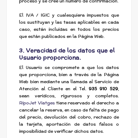
proceso y se cree un número de confirmación.
El IVA / IGIC y cualesquiera impuestos que
los sustituyan y las tasas aplicables en cada
caso, están incluidas en todos los precios
que están publicados en la Página Web.
3. Veracidad de los datos que el
Usuario proporciona.
El Usuario se compromete a que los datos
que proporciona, bien a través de la Página
Web bien mediante una llamada al Servicio de
Atención al Cliente en el Tel.
935 910 529
,
sean verídicos, rigurosos y completos.
RipoJet Viatges
tiene reservado el derecho a
cancelar la reserva, en caso de falta de pago
del precio, devolución del cobro, rechazo de
la tarjeta, aportación de datos falsos o
imposibilidad de verificar dichos datos.