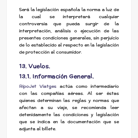
Será la legislación española la norma a luz de
la cual se interpretará cualquier
controversia que pueda surgir de la
interpretación, análisis o ejecución de las
presentes condiciones generales, sin perjuicio
de lo establecido al respecto en la legislación
de protección al consumidor.
13. Vuelos.
13.1. Información General.
RipoJet Viatges
actúa como intermediario
con las compañías aéreas. Al ser éstas
quienes determinan las reglas y normas que
afectan a su viaje, se recomienda leer
detenidamente las condiciones y legislación
que se indica en la documentación que se
adjunta al billete.