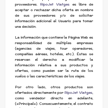
proveedores.
RipoJet Viatges
es libre de
aceptar o rechazar dicha oferta en nombre
de sus proveedores y/o de solicitar
información adicional al Usuario para tomar
una decisión.
La información que contiene la Página Web es
responsabilidad de múltiples empresas
(agencias de viajes, tour operadores,
compañías aéreas, hoteles, etc.). Éstas se
reservan el derecho a modificar la
información relativa a sus productos y
ofertas, como pueden ser la ruta de los
vuelos o las características de los viajes.
Por otro lado, otros productos son
ofertados directamente por
RipoJet Viatges
,
como vendedor directo en adelante,
(«Principal»). Consecuentemente, el contrato