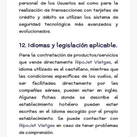
personal de los Usuarios así como para la
realización de transacciones con tarjetas de
crédito y débito se utilizan los sistema de
seguridad tecnológica más avanzados y
evolucionados.
12. Idiomas y legislación aplicable.
Para la contratación de productos/servicios
que vende directamente
RipoJet Viatges
, el
idioma utilizado es el castellano, mientras que
las condiciones específicas de los vuelos, al
ser facilitadas directamente por las
compañías aéreas, pueden estar en inglés.
Algunas fichas donde se describe el
establecimiento hotelero pueden estar
escritas en el idioma escogido por el propio
establecimiento. Se puede contactar con
RipoJet Viatges
en caso de tener problemas
de comprensión.