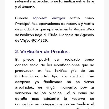
referente al producto se formaliza entre éste
y el Usuario.
Cuando
RipoJet Viatges
actúa como
Principal, las operaciones de reserva y venta
de productos que aparecen en la Página Web
se realizan bajo el Título-Licencia de Agencia
de Viajes GC.-1229.
2. Variación de Precios.
El precio podrá ser revisado como
consecuencia de las modificaciones que se
produzcan en las tarifas y/o de las
fluctuaciones del tipo de cambio. Las
compras ya finalizadas no se verán
afectadas, en ningún momento, por la
variación de los precios. Tal y como se
detalla más adelante, la reserva se
convertirá en compra una vez se finalice el