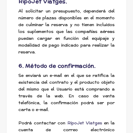
RipoJet Viatges.
Al solicitar un presupuesto, dependerá del
número de plazas disponibles en el momento
de culminar la reserva y no tienen incluidos
los suplementos que las compañías aéreas
puedan cargar en función del equipaje y
modalidad de pago indicado para realizar la
reserva.
6. Método de confirmación.
Se enviará un e-mail en el que se ratifica la
existencia del contrato y el producto objeto
del mismo que el Usuario está comprando a
través de la web. En caso de venta
telefónica, la confirmación podrá ser por
carta o e-mail.
Podrá contactar con
RipoJet Viatges
en la
cuenta de correo electrónico