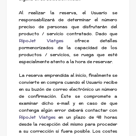
Al realizar la reserva, el Usuario se
responsabilizará de determinar el número
preciso de personas que disfrutarán del
producto / servicio contratado. Dado que
RipoJet Viatges
ofrece detalles
pormenorizados de la capacidad de los
productos / servicios, se ruega que esté
especialmente atento a la hora de reservar.
La reserva emprendida al inicio, finalmente se
convierte en compra cuando el Usuario recibe
en su buzón de correo electrónico un número
de confirmación. Éste se compromete a
examinar dicho e-mail y en caso de que
contenga algún error deberá contactar con
RipoJet Viatges
en un plazo de 48 horas
desde la recepción del mismo para proceder
a su corrección si fuera posible. Los costes