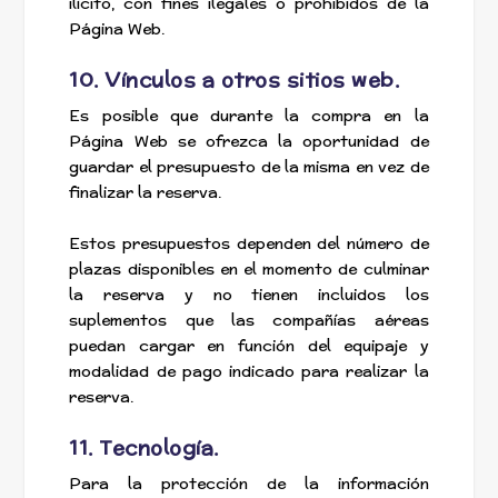
ilícito, con fines ilegales o prohibidos de la
Página Web.
10. Vínculos a otros sitios web.
Es posible que durante la compra en la
Página Web se ofrezca la oportunidad de
guardar el presupuesto de la misma en vez de
finalizar la reserva.
Estos presupuestos dependen del número de
plazas disponibles en el momento de culminar
la reserva y no tienen incluidos los
suplementos que las compañías aéreas
puedan cargar en función del equipaje y
modalidad de pago indicado para realizar la
reserva.
11. Tecnología.
Para la protección de la información