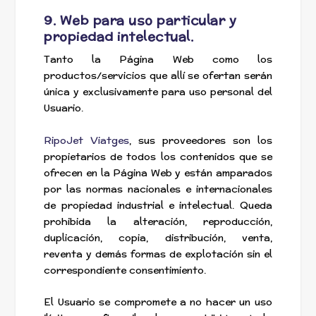
9. Web para uso particular y
propiedad intelectual.
Tanto la Página Web como los
productos/servicios que allí se ofertan serán
única y exclusivamente para uso personal del
Usuario.
RipoJet Viatges
, sus proveedores son los
propietarios de todos los contenidos que se
ofrecen en la Página Web y están amparados
por las normas nacionales e internacionales
de propiedad industrial e intelectual. Queda
prohibida la alteración, reproducción,
duplicación, copia, distribución, venta,
reventa y demás formas de explotación sin el
correspondiente consentimiento.
El Usuario se compromete a no hacer un uso