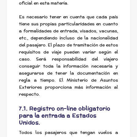
oficial en esta materia.
Es necesario tener en cuenta que cada país
tiene sus propias particularidades en cuanto
a formalidades de entrada, visados, vacunas,
etc., dependiendo incluso de la nacionalidad
del pasajero. El plazo de tramitación de estos
requisitos de viaje pueden variar según el
caso. Será responsabilidad del viajero
conseguir toda la información necesaria y
asegurarse de tener la documentación en
regla a tiempo. El Ministerio de Asuntos
Exteriores proporciona más información al
respecto.
7.1. Registro on-line obligatorio
para la entrada a Estados
Unidos.
Todos los pasajeros que tengan vuelos a