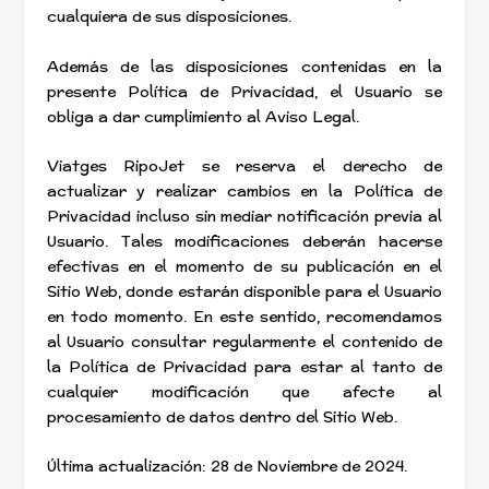
cualquiera de sus disposiciones.
Además de las disposiciones contenidas en la
presente Política de Privacidad, el Usuario se
obliga a dar cumplimiento al Aviso Legal.
Viatges RipoJet se reserva el derecho de
actualizar y realizar cambios en la Política de
Privacidad incluso sin mediar notificación previa al
Usuario. Tales modificaciones deberán hacerse
efectivas en el momento de su publicación en el
Sitio Web, donde estarán disponible para el Usuario
en todo momento. En este sentido, recomendamos
al Usuario consultar regularmente el contenido de
la Política de Privacidad para estar al tanto de
cualquier modificación que afecte al
procesamiento de datos dentro del Sitio Web.
Última actualización: 28 de Noviembre de 2024.