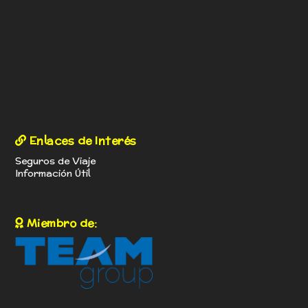
Enlaces de Interés
Seguros de Viaje
Información Útil
Miembro de: