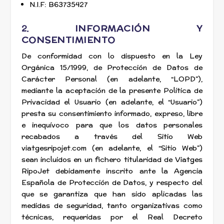
N.I.F: B63735427
2. INFORMACIÓN Y
CONSENTIMIENTO
De conformidad con lo dispuesto en la Ley
Orgánica 15/1999, de Protección de Datos de
Carácter Personal (en adelante, “LOPD”),
mediante la aceptación de la presente Política de
Privacidad el Usuario (en adelante, el “Usuario”)
presta su consentimiento informado, expreso, libre
e inequívoco para que los datos personales
recabados a través del Sitio Web
viatgesripojet.com (en adelante, el “Sitio Web”)
sean incluidos en un fichero titularidad de Viatges
RipoJet debidamente inscrito ante la Agencia
Española de Protección de Datos, y respecto del
que se garantiza que han sido aplicadas las
medidas de seguridad, tanto organizativas como
técnicas, requeridas por el Real Decreto