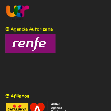
Agencia Autorizada
Afiliados