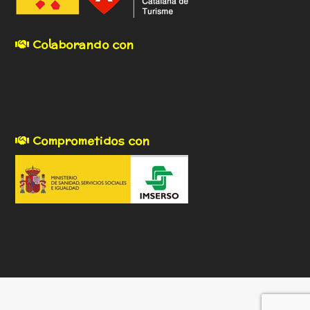
Colaborando con
Comprometidos con