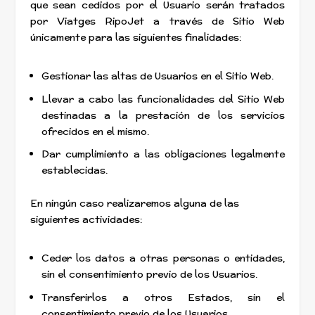
que sean cedidos por el Usuario serán tratados
por Viatges RipoJet a través de Sitio Web
únicamente para las siguientes finalidades:
Gestionar las altas de Usuarios en el Sitio Web.
Llevar a cabo las funcionalidades del Sitio Web
destinadas a la prestación de los servicios
ofrecidos en el mismo.
Dar cumplimiento a las obligaciones legalmente
establecidas.
En ningún caso realizaremos alguna de las
siguientes actividades:
Ceder los datos a otras personas o entidades,
sin el consentimiento previo de los Usuarios.
Transferirlos a otros Estados, sin el
consentimiento previo de los Usuarios.