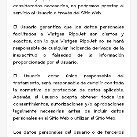
considerados necesarios, no podremos prestar el
servicio al Usuario a través del Sitio Web.
El Usuario garantiza que los datos personales
facilitados a Viatges RipoJet son ciertos y
exactos, con lo que Viatges RipoJet no se hará
responsable de cualquier incidencia derivada de la
inexactitud o falsedad de la información
proporcionada por el Usuario.
El Usuario, como único responsable del
tratamiento, será responsable de cumplir con toda
la normativa de protección de datos aplicable.
Además, el Usuario acepta obtener todos los
consentimientos, autorizaciones y/o aprobaciones
legalmente necesarias antes de incluir datos
personales en el Sitio Web o utilizar el Sitio Web.
Los datos personales del Usuario o de terceros