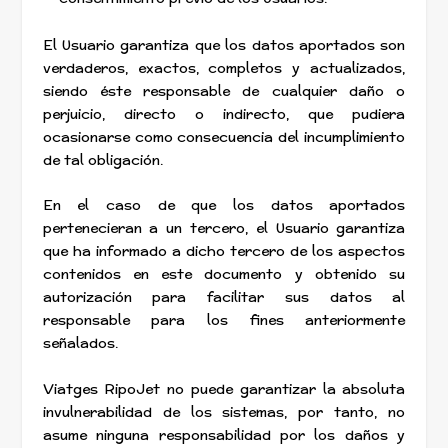
El Usuario garantiza que los datos aportados son
verdaderos, exactos, completos y actualizados,
siendo éste responsable de cualquier daño o
perjuicio, directo o indirecto, que pudiera
ocasionarse como consecuencia del incumplimiento
de tal obligación.
En el caso de que los datos aportados
pertenecieran a un tercero, el Usuario garantiza
que ha informado a dicho tercero de los aspectos
contenidos en este documento y obtenido su
autorización para facilitar sus datos al
responsable para los fines anteriormente
señalados.
Viatges RipoJet no puede garantizar la absoluta
invulnerabilidad de los sistemas, por tanto, no
asume ninguna responsabilidad por los daños y