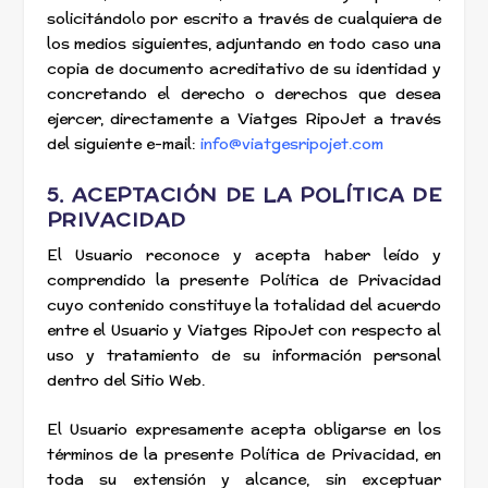
solicitándolo por escrito a través de cualquiera de
los medios siguientes, adjuntando en todo caso una
copia de documento acreditativo de su identidad y
concretando el derecho o derechos que desea
ejercer, directamente a Viatges RipoJet a través
del siguiente e-mail:
info@viatgesripojet.com
5. ACEPTACIÓN DE LA POLÍTICA DE
PRIVACIDAD
El Usuario reconoce y acepta haber leído y
comprendido la presente Política de Privacidad
cuyo contenido constituye la totalidad del acuerdo
entre el Usuario y Viatges RipoJet con respecto al
uso y tratamiento de su información personal
dentro del Sitio Web.
El Usuario expresamente acepta obligarse en los
términos de la presente Política de Privacidad, en
toda su extensión y alcance, sin exceptuar