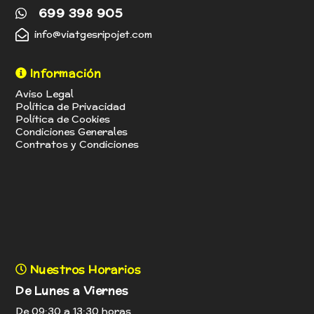
699 398 905
info@viatgesripojet.com
Información
Aviso Legal
Política de Privacidad
Política de Cookies
Condiciones Generales
Contratos y Condiciones
Nuestros Horarios
De Lunes a Viernes
De 09:30 a 13:30 horas