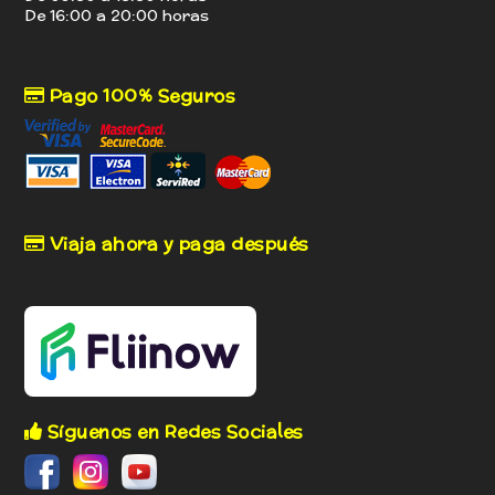
De 16:00 a 20:00 horas
Pago 100% Seguros
Viaja ahora y paga después
Síguenos en Redes Sociales