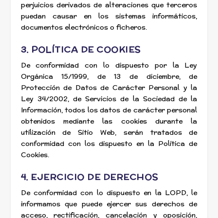
perjuicios derivados de alteraciones que terceros
puedan causar en los sistemas informáticos,
documentos electrónicos o ficheros.
3. POLÍTICA DE COOKIES
De conformidad con lo dispuesto por la Ley
Orgánica 15/1999, de 13 de diciembre, de
Protección de Datos de Carácter Personal y la
Ley 34/2002, de Servicios de la Sociedad de la
Información, todos los datos de carácter personal
obtenidos mediante las cookies durante la
utilización de Sitio Web, serán tratados de
conformidad con los dispuesto en la Política de
Cookies.
4. EJERCICIO DE DERECHOS
De conformidad con lo dispuesto en la LOPD, le
informamos que puede ejercer sus derechos de
acceso, rectificación, cancelación y oposición,