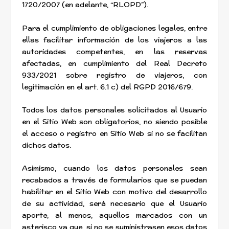
1720/2007 (en adelante, “RLOPD”).
Para el cumplimiento de obligaciones legales, entre
ellas facilitar información de los viajeros a las
autoridades competentes, en las reservas
afectadas, en cumplimiento del Real Decreto
933/2021 sobre registro de viajeros, con
legitimación en el art. 6.1 c) del RGPD 2016/679.
Todos los datos personales solicitados al Usuario
en el Sitio Web son obligatorios, no siendo posible
el acceso o registro en Sitio Web si no se facilitan
dichos datos.
Asimismo, cuando los datos personales sean
recabados a través de formularios que se puedan
habilitar en el Sitio Web con motivo del desarrollo
de su actividad, será necesario que el Usuario
aporte, al menos, aquellos marcados con un
asterisco ya que, si no se suministrasen esos datos