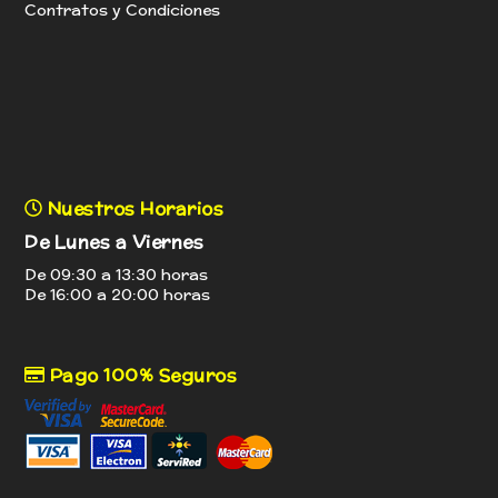
Contratos y Condiciones
Nuestros Horarios
De Lunes a Viernes
De 09:30 a 13:30 horas
De 16:00 a 20:00 horas
Pago 100% Seguros