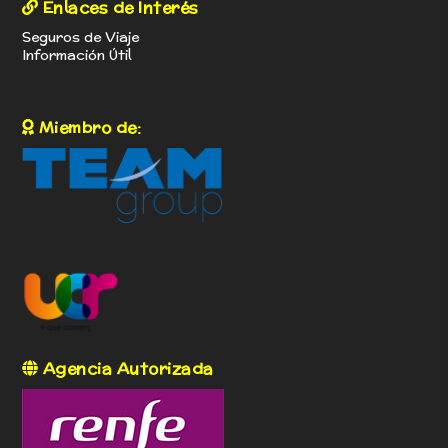
Enlaces de Interés
Seguros de Viaje
Información Útil
Miembro de:
Agencia Autorizada