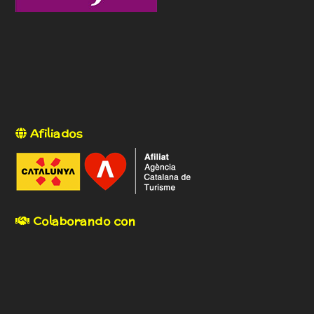
Afiliados
Colaborando con