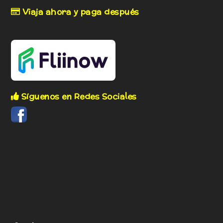
Viaja ahora y paga después
Síguenos en Redes Sociales