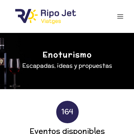
Enoturismo
Escapadas, ideas y propuestas
164
Eventos disponibles