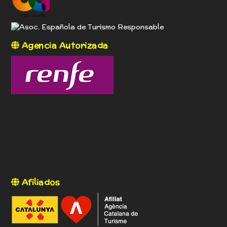
Agencia Autorizada
Afiliados