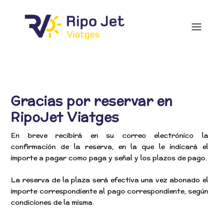
Gracias por reservar en
RipoJet Viatges
En breve recibirá en su correo electrónico la
confirmación de la reserva, en la que le indicará el
importe a pagar como paga y señal y los plazos de pago.
La reserva de la plaza será efectiva una vez abonado el
importe correspondiente al pago correspondiente, según
condiciones de la misma.