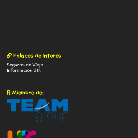
Enlaces de Interés
Seguros de Viaje
Información Útil
Miembro de: