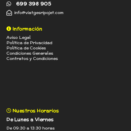
699 398 905
info@viatgesripojet.com
Información
Aviso Legal
Política de Privacidad
Política de Cookies
Condiciones Generales
Contratos y Condiciones
Nuestros Horarios
De Lunes a Viernes
De 09:30 a 13:30 horas