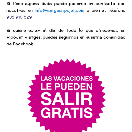
Si tiene alguna duda puede ponerse en contacto con
nosotros en
info@viatgesripojet.com
o bien al teléfono
935 910 529
Si quiere estar al día de todo lo que ofrecemos en
RipoJet Viatges, puedes seguirnos en nuestra comunidad
de Facebook.