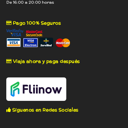
De 16:00 a 20:00 horas
Pago 100% Seguros
Viaja ahora y paga después
Síguenos en Redes Sociales