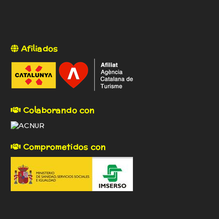
Afiliados
Colaborando con
Comprometidos con