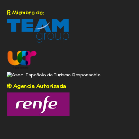
Miembro de:
Agencia Autorizada