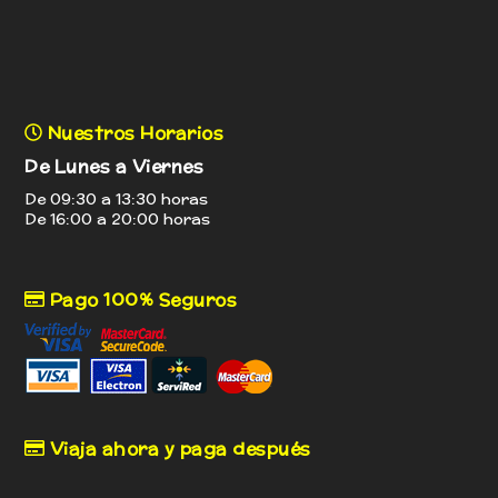
Nuestros Horarios
De Lunes a Viernes
De 09:30 a 13:30 horas
De 16:00 a 20:00 horas
Pago 100% Seguros
Viaja ahora y paga después