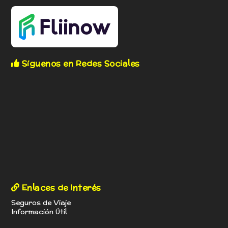
Síguenos en Redes Sociales
Enlaces de Interés
Seguros de Viaje
Información Útil