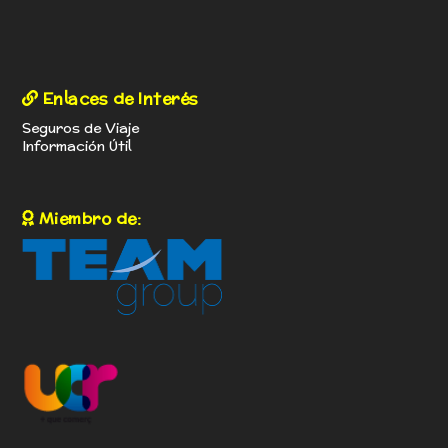
Enlaces de Interés
Seguros de Viaje
Información Útil
Miembro de: