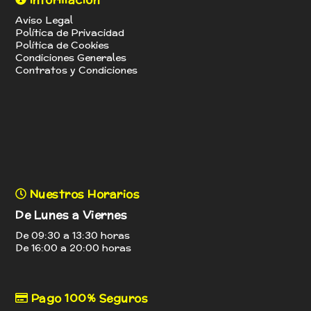
Aviso Legal
Política de Privacidad
Política de Cookies
Condiciones Generales
Contratos y Condiciones
Nuestros Horarios
De Lunes a Viernes
De 09:30 a 13:30 horas
De 16:00 a 20:00 horas
Pago 100% Seguros