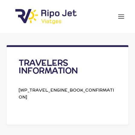
TRAVELERS
INFORMATION
[WP_TRAVEL_ENGINE_BOOK_CONFIRMATI
ON]