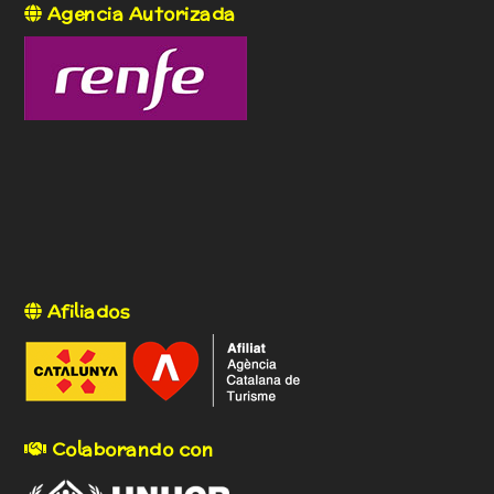
Agencia Autorizada
Afiliados
Colaborando con