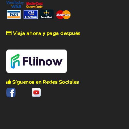
Viaja ahora y paga después
Síguenos en Redes Sociales