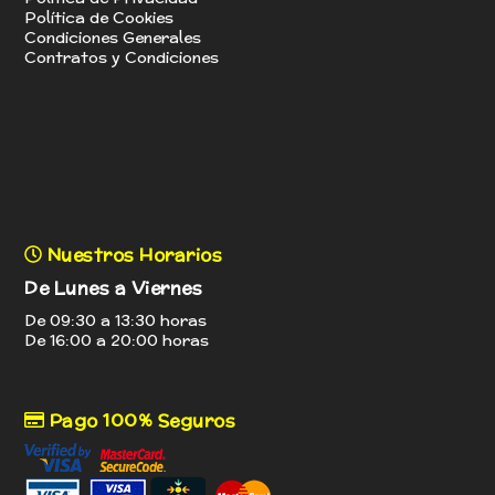
Política de Cookies
Condiciones Generales
Contratos y Condiciones
Nuestros Horarios
De Lunes a Viernes
De 09:30 a 13:30 horas
De 16:00 a 20:00 horas
Pago 100% Seguros