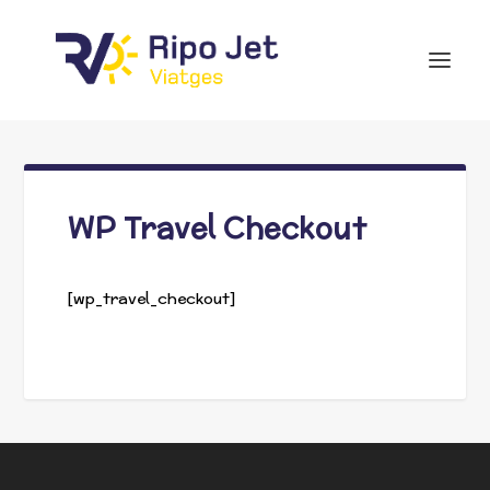
WP Travel Checkout
[wp_travel_checkout]