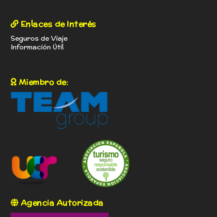
Enlaces de Interés
Seguros de Viaje
Información Útil
Miembro de:
Agencia Autorizada