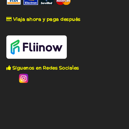
Viaja ahora y paga después
Síguenos en Redes Sociales