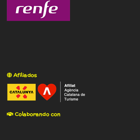
Afiliados
Colaborando con